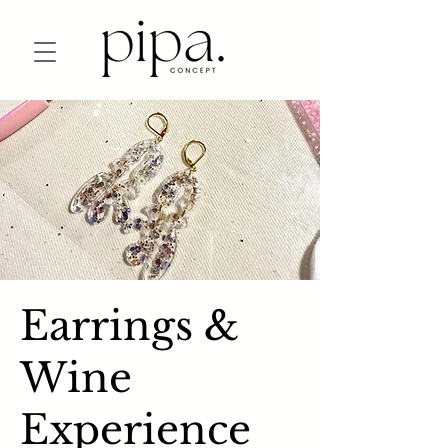
Earrings &
Wine
Experience