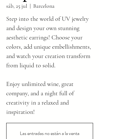
sáb, 25 jul
  |  
Barcelona
Step into the world of UV jewelry
and design your own stunning
aesthetic earrings! Choose your
colors, add unique embellishments,
and watch your creation transform
from liquid to solid.
Enjoy unlimited wine, great
company, and a night full of
creativity in a relaxed and
inspiration!
Las entradas no están a la venta