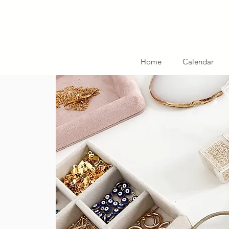
Home
Calendar