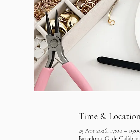
Time & Locatio
25 Apr 2026, 17:00 – 19:0
Barcelona, C. de Calàbria