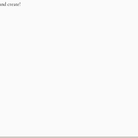
and create!