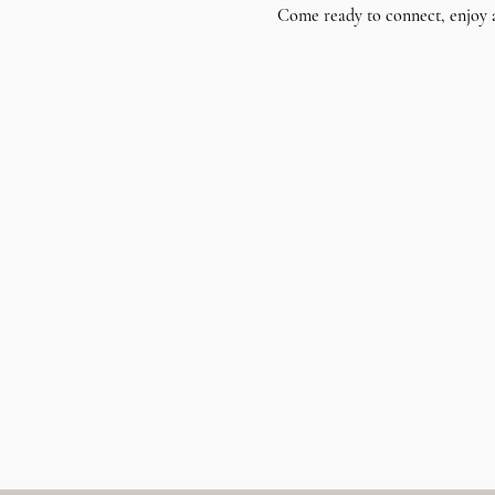
Come ready to connect, enjoy 