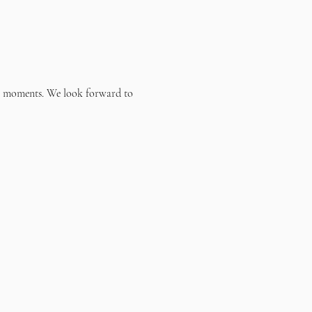
ble moments. We look forward to 