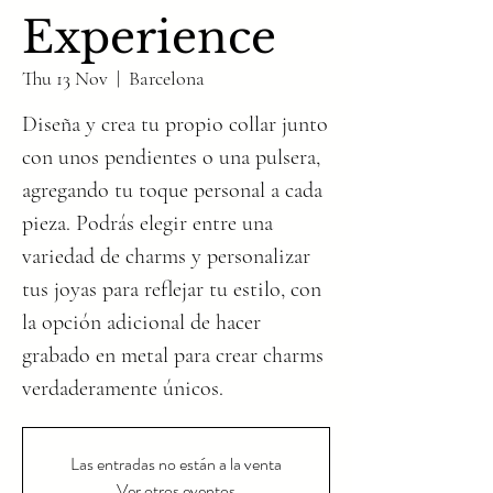
Experience
Thu 13 Nov
  |  
Barcelona
Diseña y crea tu propio collar junto
con unos pendientes o una pulsera,
agregando tu toque personal a cada
pieza. Podrás elegir entre una
variedad de charms y personalizar
tus joyas para reflejar tu estilo, con
la opción adicional de hacer
grabado en metal para crear charms
verdaderamente únicos.
Las entradas no están a la venta
Ver otros eventos