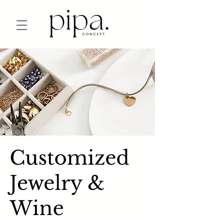
Customized
Jewelry &
Wine