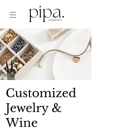
Customized
Jewelry &
Wine