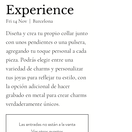
Experience
Fri 14 Nov
  |  
Barcelona
Diseña y crea tu propio collar junto
con unos pendientes o una pulsera,
agregando tu toque personal a cada
pieza. Podrás elegir entre una
variedad de charms y personalizar
tus joyas para reflejar tu estilo, con
la opción adicional de hacer
grabado en metal para crear charms
verdaderamente únicos.
Las entradas no están a la venta
Ver otros eventos