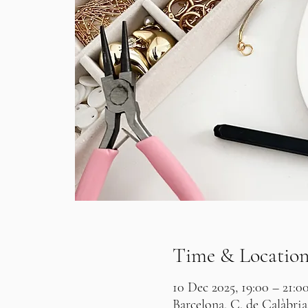
Time & Locatio
10 Dec 2025, 19:00 – 21:0
Barcelona, C. de Calàbria