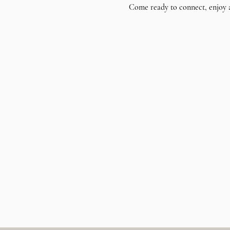
Come ready to connect, enjoy 