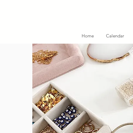
Home
Calendar