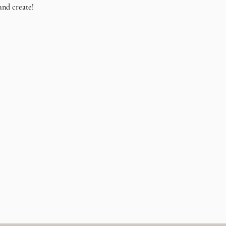
and create!