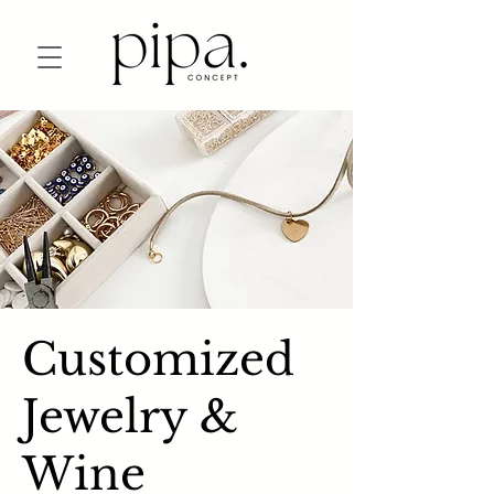
Customized
Jewelry &
Wine