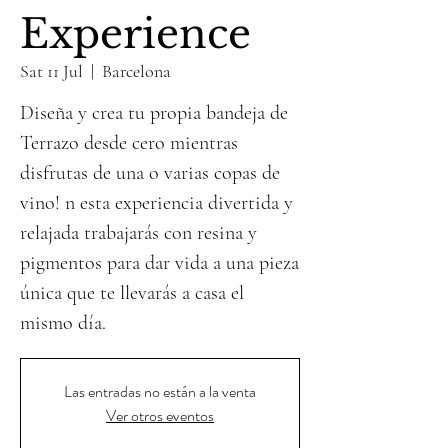
Experience
Sat 11 Jul
  |  
Barcelona
Diseña y crea tu propia bandeja de
Terrazo desde cero mientras
disfrutas de una o varias copas de
vino! n esta experiencia divertida y
relajada trabajarás con resina y
pigmentos para dar vida a una pieza
única que te llevarás a casa el
mismo día.
Las entradas no están a la venta
Ver otros eventos