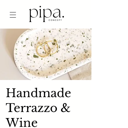
Handmade
Terrazzo &
Wine