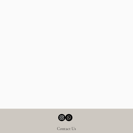
Contact Us