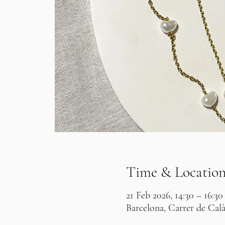
Time & Locatio
21 Feb 2026, 14:30 – 16:30
Barcelona, Carrer de Calà