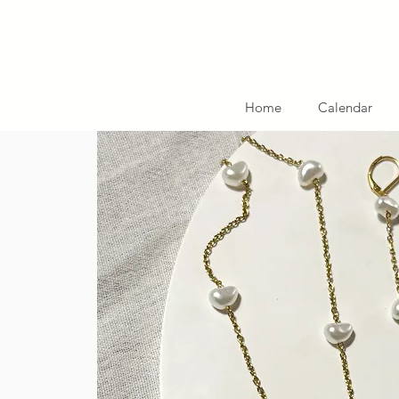
Home
Calendar