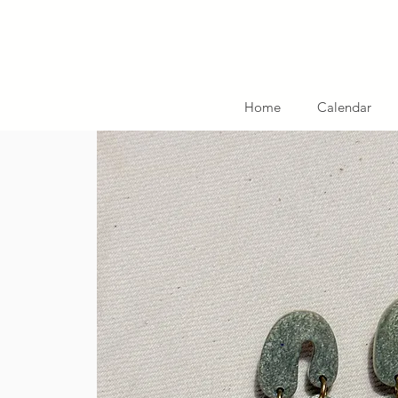
Home
Calendar