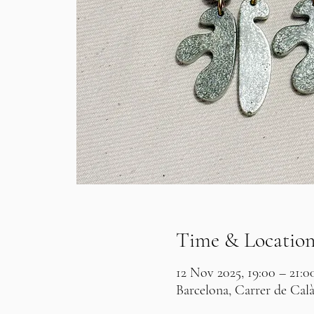
Time & Locatio
12 Nov 2025, 19:00 – 21:0
Barcelona, Carrer de Calà