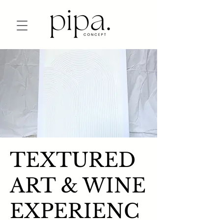
TEXTURED
ART & WINE
EXPERIENC