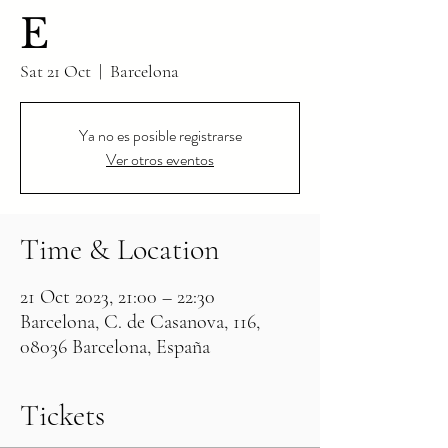
E
Sat 21 Oct
  |  
Barcelona
Ya no es posible registrarse
Ver otros eventos
Time & Location
21 Oct 2023, 21:00 – 22:30
Barcelona, C. de Casanova, 116,
08036 Barcelona, España
Tickets