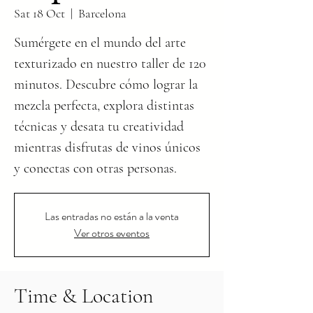
Sat 18 Oct
  |  
Barcelona
Sumérgete en el mundo del arte
texturizado en nuestro taller de 120
minutos. Descubre cómo lograr la
mezcla perfecta, explora distintas
técnicas y desata tu creatividad
mientras disfrutas de vinos únicos
y conectas con otras personas.
Las entradas no están a la venta
Ver otros eventos
Time & Location