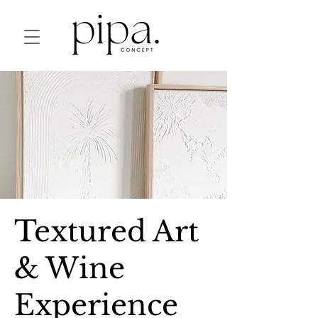
Textured Art
& Wine
Experience