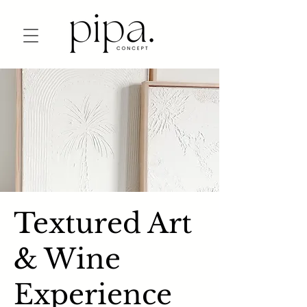
Textured Art
& Wine
Experience