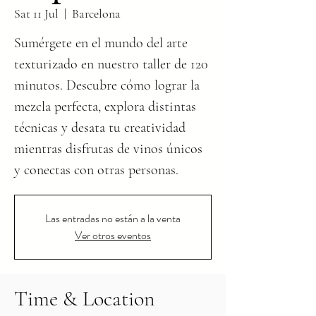
Sat 11 Jul
  |  
Barcelona
Sumérgete en el mundo del arte
texturizado en nuestro taller de 120
minutos. Descubre cómo lograr la
mezcla perfecta, explora distintas
técnicas y desata tu creatividad
mientras disfrutas de vinos únicos
y conectas con otras personas.
Las entradas no están a la venta
Ver otros eventos
Time & Location