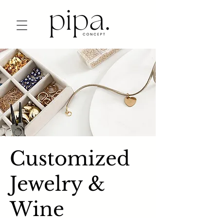
Customized
Jewelry &
Wine