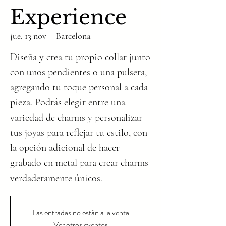
Experience
jue, 13 nov
  |  
Barcelona
Diseña y crea tu propio collar junto
con unos pendientes o una pulsera,
agregando tu toque personal a cada
pieza. Podrás elegir entre una
variedad de charms y personalizar
tus joyas para reflejar tu estilo, con
la opción adicional de hacer
grabado en metal para crear charms
verdaderamente únicos.
Las entradas no están a la venta
Ver otros eventos