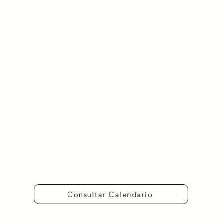
Consultar Calendario