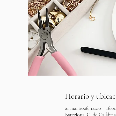
Horario y ubicac
21 mar 2026, 14:00 – 16:0
Barcelona, C. de Calàbria