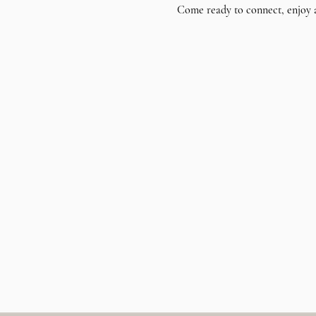
Come ready to connect, enjoy 