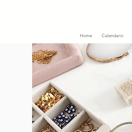
Home
Calendario