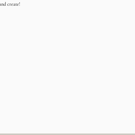
and create!