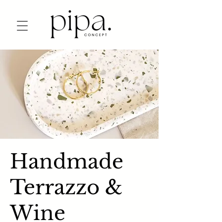
Handmade
Terrazzo &
Wine