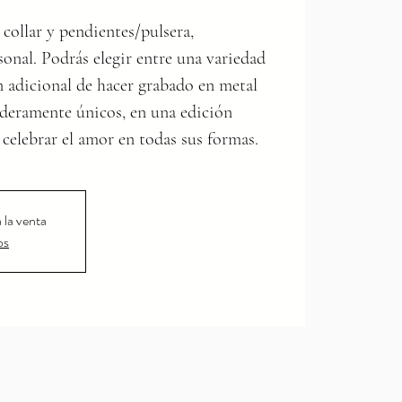
 collar y pendientes/pulsera,
onal. Podrás elegir entre una variedad
 adicional de hacer grabado en metal
aderamente únicos, en una edición
 celebrar el amor en todas sus formas.
 la venta
os