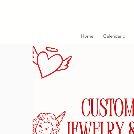
Home
Calendario