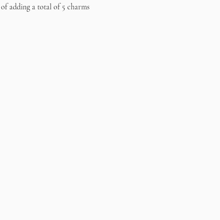
 of adding a total of 5 charms 